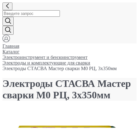
Главная
Каталог
Электроинструмент и бензоинструмент
Электроды и комплектующие для сварки
Электроды СТАСВА Мастер сварки М0 РЦ, 3х350мм
Электроды СТАСВА Мастер
сварки М0 РЦ, 3х350мм