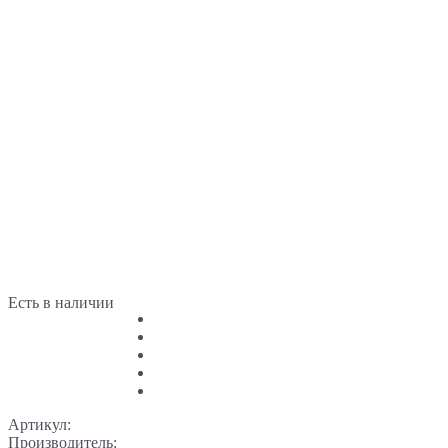
Есть в наличии
Артикул:
Производитель: