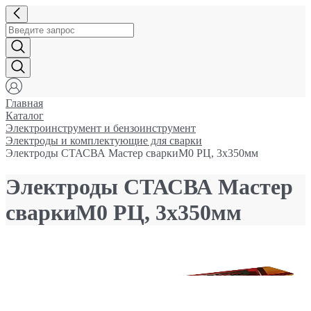
Главная
Каталог
Электроинструмент и бензоинструмент
Электроды и комплектующие для сварки
Электроды СТАСВА Мастер сваркиМ0 РЦ, 3х350мм
Электроды СТАСВА Мастер
сваркиМ0 РЦ, 3х350мм