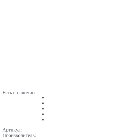
Есть в наличии
Артикул:
Производитель: