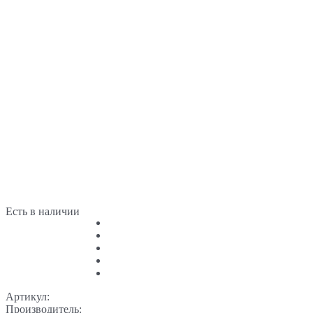
Есть в наличии
Артикул:
Производитель: