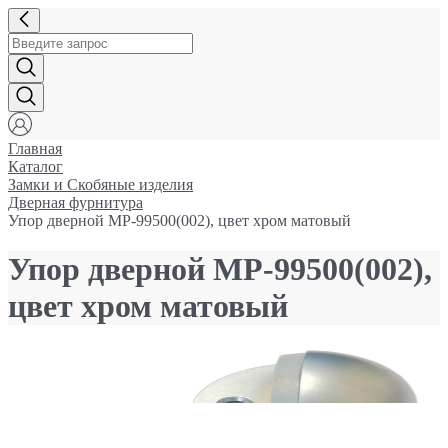
Главная
Каталог
Замки и Cкобяные изделия
Дверная фурнитура
Упор дверной МР-99500(002), цвет хром матовый
Упор дверной МР-99500(002),
цвет хром матовый