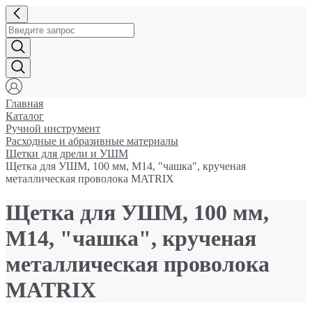
Главная
Каталог
Ручной инструмент
Расходные и абразивные материалы
Щетки для дрели и УШМ
Щетка для УШМ, 100 мм, М14, "чашка", крученая
металлическая проволока MATRIX
Щетка для УШМ, 100 мм,
М14, "чашка", крученая
металлическая проволока
MATRIX