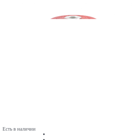
Есть в наличии