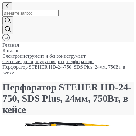
Главная
Каталог
Электроинструмент и бензоинструмент
Сетевые дрели, шуруповерты, перфораторы
Перфоратор STEHER HD-24-750, SDS Plus, 24мм, 750Вт, в
кейсе
Перфоратор STEHER HD-24-
750, SDS Plus, 24мм, 750Вт, в
кейсе