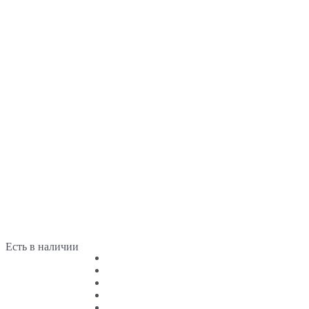
Есть в наличии