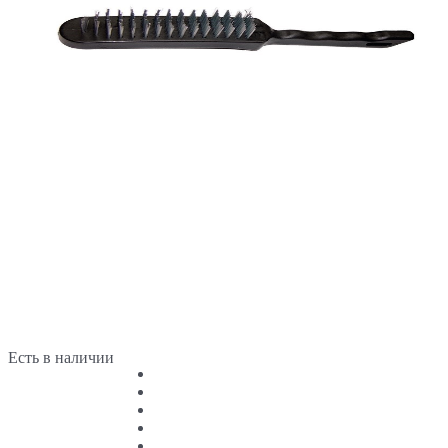
Есть в наличии