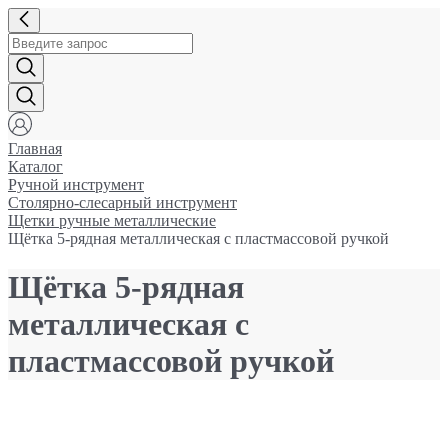
Главная
Каталог
Ручной инструмент
Столярно-слесарный инструмент
Щетки ручные металлические
Щётка 5-рядная металлическая с пластмассовой ручкой
Щётка 5-рядная
металлическая с
пластмассовой ручкой