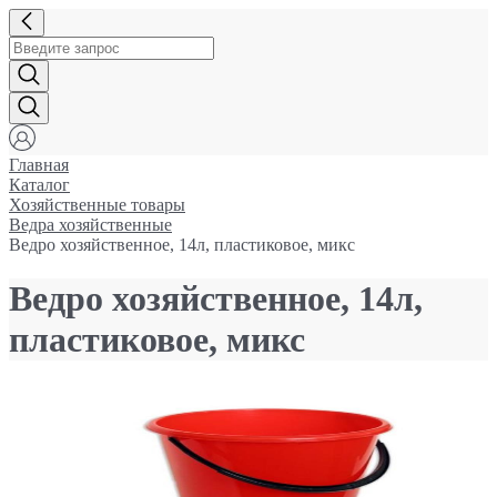
Главная
Каталог
Хозяйственные товары
Ведра хозяйственные
Ведро хозяйственное, 14л, пластиковое, микс
Ведро хозяйственное, 14л,
пластиковое, микс