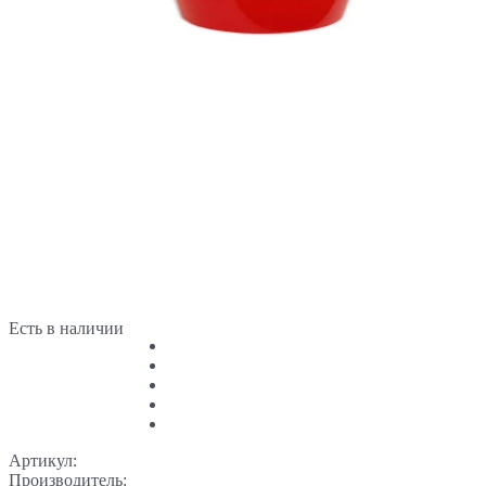
Есть в наличии
Артикул:
Производитель: