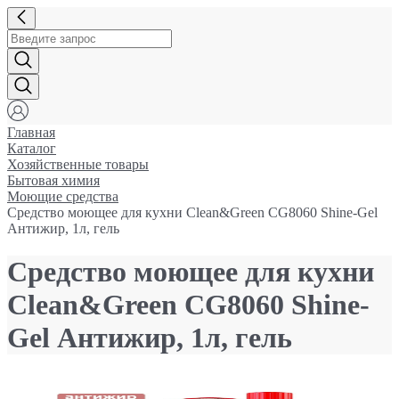
Главная
Каталог
Хозяйственные товары
Бытовая химия
Моющие средства
Средство моющее для кухни Clean&Green CG8060 Shine-Gel
Антижир, 1л, гель
Средство моющее для кухни
Clean&Green CG8060 Shine-
Gel Антижир, 1л, гель