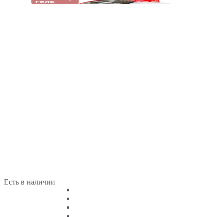
Есть в наличии