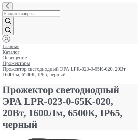
Главная
Каталог
Освещение
Прожекторы
Прожектор светодиодный ЭРА LPR-023-0-65K-020, 20Вт,
1600Лм, 6500К, IP65, черный
Прожектор светодиодный
ЭРА LPR-023-0-65K-020,
20Вт, 1600Лм, 6500К, IP65,
черный