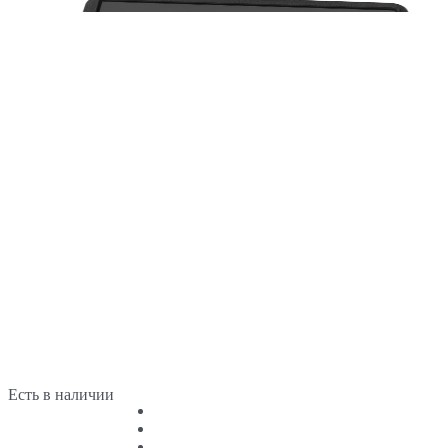
Есть в наличии