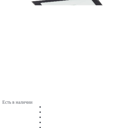
Есть в наличии