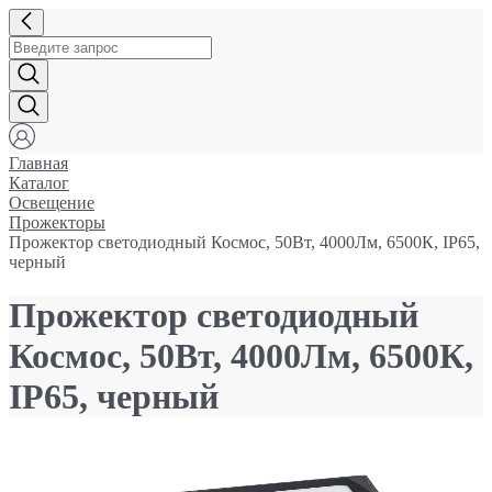
Главная
Каталог
Освещение
Прожекторы
Прожектор светодиодный Космос, 50Вт, 4000Лм, 6500К, IP65,
черный
Прожектор светодиодный
Космос, 50Вт, 4000Лм, 6500К,
IP65, черный