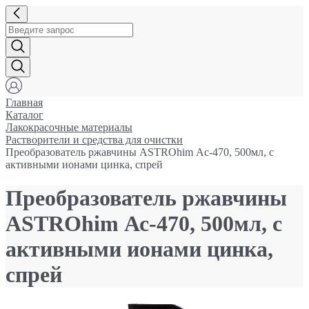
Главная
Каталог
Лакокрасочные материалы
Растворители и средства для очистки
Преобразователь ржавчины ASTROhim Ас-470, 500мл, с
активными ионами цинка, спрей
Преобразователь ржавчины
ASTROhim Ас-470, 500мл, с
активными ионами цинка,
спрей