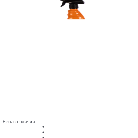
Есть в наличии