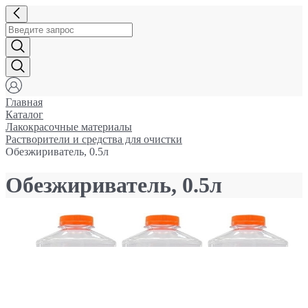
Главная
Каталог
Лакокрасочные материалы
Растворители и средства для очистки
Обезжириватель, 0.5л
Обезжириватель, 0.5л