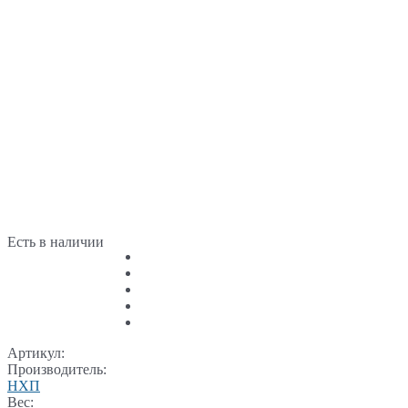
Есть в наличии
Артикул:
Производитель:
НХП
Вес: