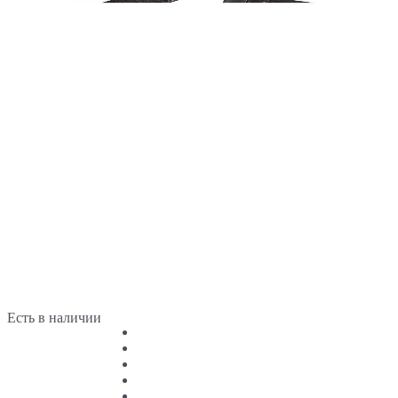
Есть в наличии