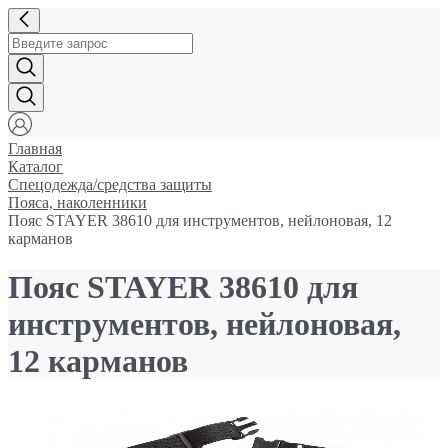
Главная
Каталог
Спецодежда/средства защиты
Пояса, наколенники
Пояс STAYER 38610 для инструментов, нейлоновая, 12
карманов
Пояс STAYER 38610 для
инструментов, нейлоновая,
12 карманов