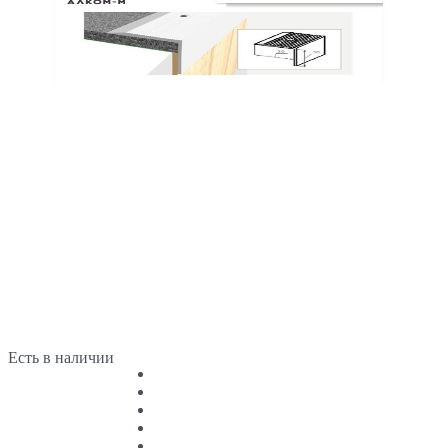
Есть в наличии