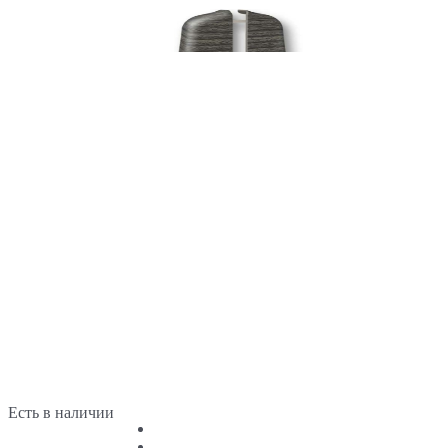
Есть в наличии