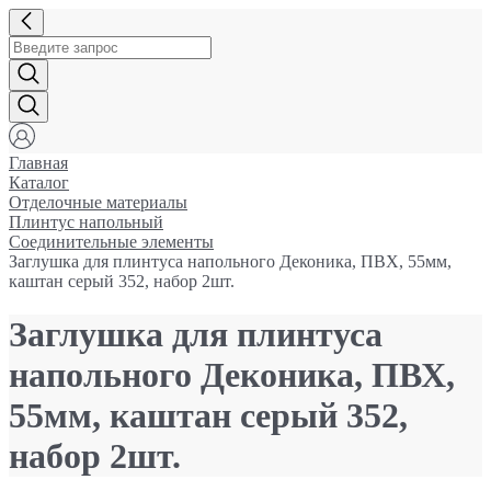
Главная
Каталог
Отделочные материалы
Плинтус напольный
Соединительные элементы
Заглушка для плинтуса напольного Деконика, ПВХ, 55мм,
каштан серый 352, набор 2шт.
Заглушка для плинтуса
напольного Деконика, ПВХ,
55мм, каштан серый 352,
набор 2шт.