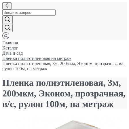
Главная
Каталог
Дача и сад
Пленка полиэтиленовая на метраж
Пленка полиэтиленовая, 3м, 200мкм, Эконом, прозрачная, в/с,
рулон 100м, на метраж
Пленка полиэтиленовая, 3м,
200мкм, Эконом, прозрачная,
в/с, рулон 100м, на метраж