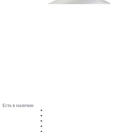
Есть в наличии