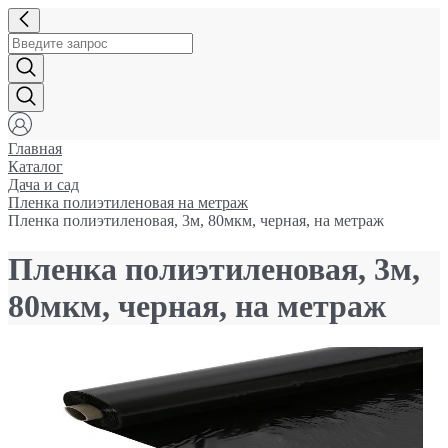
Главная
Каталог
Дача и сад
Пленка полиэтиленовая на метраж
Пленка полиэтиленовая, 3м, 80мкм, черная, на метраж
Пленка полиэтиленовая, 3м,
80мкм, черная, на метраж