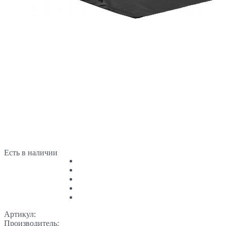
Есть в наличии
Артикул:
Производитель: