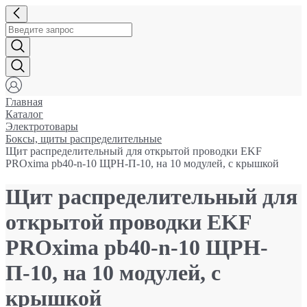
Главная
Каталог
Электротовары
Боксы, щиты распределительные
Щит распределительный для открытой проводки EKF
PROxima pb40-n-10 ЩРН-П-10, на 10 модулей, с крышкой
Щит распределительный для
открытой проводки EKF
PROxima pb40-n-10 ЩРН-
П-10, на 10 модулей, с
крышкой