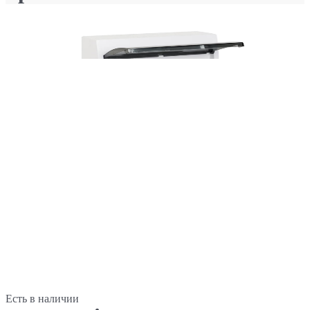
Есть в наличии