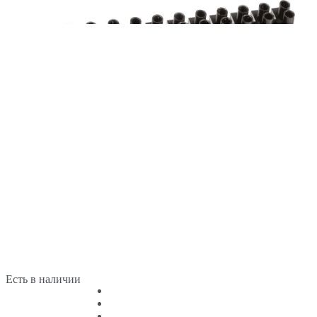
Есть в наличии