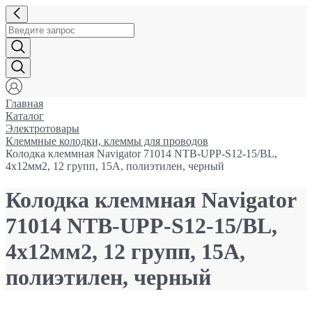
Главная
Каталог
Электротовары
Клеммные колодки, клеммы для проводов
Колодка клеммная Navigator 71014 NTB-UPP-S12-15/BL,
4х12мм2, 12 групп, 15А, полиэтилен, черный
Колодка клеммная Navigator
71014 NTB-UPP-S12-15/BL,
4х12мм2, 12 групп, 15А,
полиэтилен, черный