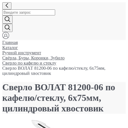
Главная
Каталог
Ручной инструмент
Свёрла, Буры, Коронки, Зубило
Сверло по кафелю и стеклу
Сверло ВОЛАТ 81200-06 по кафелю/стеклу, 6х75мм,
цилиндровый хвостовик
Сверло ВОЛАТ 81200-06 по
кафелю/стеклу, 6х75мм,
цилиндровый хвостовик