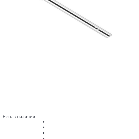
Есть в наличии