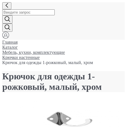
Главная
Каталог
Мебель, кухни, комплектующие
Крючки настенные
Крючок для одежды 1-рожковый, малый, хром
Крючок для одежды 1-
рожковый, малый, хром