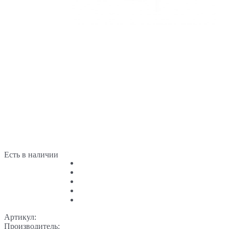
Есть в наличии
Артикул:
Производитель: