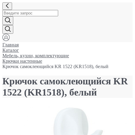
Главная
Каталог
Мебель, кухни, комплектующие
Крючки настенные
Крючок самоклеющийся KR 1522 (KR1518), белый
Крючок самоклеющийся KR
1522 (KR1518), белый