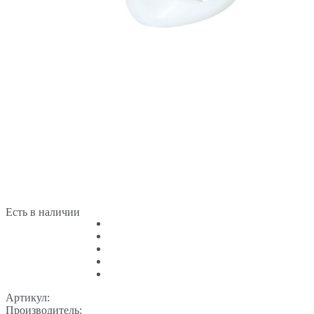
Есть в наличии
Артикул:
Производитель: