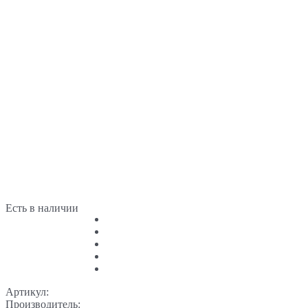
Есть в наличии
Артикул:
Производитель: