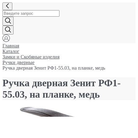
Главная
Каталог
Замки и Cкобяные изделия
Ручки дверные
Ручка дверная Зенит РФ1-55.03, на планке, медь
Ручка дверная Зенит РФ1-
55.03, на планке, медь