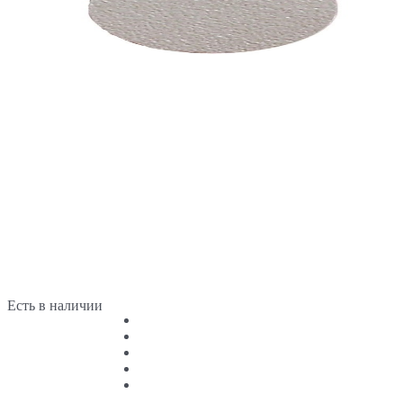
Есть в наличии