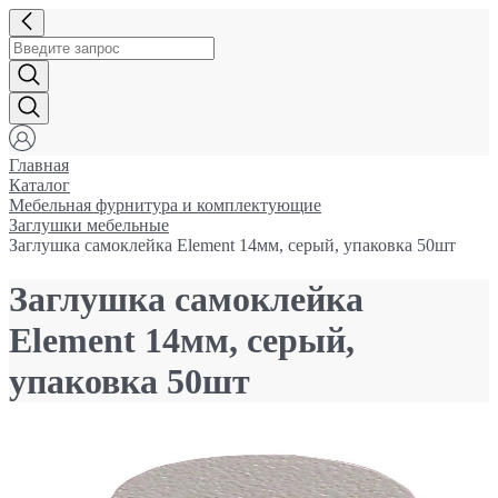
Главная
Каталог
Мебельная фурнитура и комплектующие
Заглушки мебельные
Заглушка самоклейка Element 14мм, серый, упаковка 50шт
Заглушка самоклейка
Element 14мм, серый,
упаковка 50шт