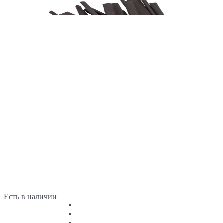
Есть в наличии