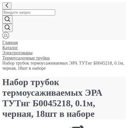
Главная
Каталог
Электротовары
Термоусадочные трубки
Набор трубок термоусаживаемых ЭРА ТУТнг Б0045218, 0.1м,
черная, 18шт в наборе
Набор трубок
термоусаживаемых ЭРА
ТУТнг Б0045218, 0.1м,
черная, 18шт в наборе