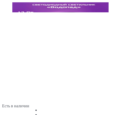
Есть в наличии