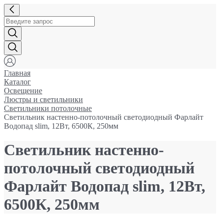
Главная
Каталог
Освещение
Люстры и светильники
Светильники потолочные
Светильник настенно-потолочный светодиодный Фарлайт
Водопад slim, 12Вт, 6500К, 250мм
Светильник настенно-
потолочный светодиодный
Фарлайт Водопад slim, 12Вт,
6500К, 250мм