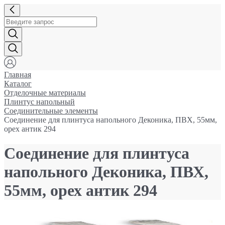
Главная
Каталог
Отделочные материалы
Плинтус напольный
Соединительные элементы
Соединение для плинтуса напольного Деконика, ПВХ, 55мм,
орех антик 294
Соединение для плинтуса
напольного Деконика, ПВХ,
55мм, орех антик 294