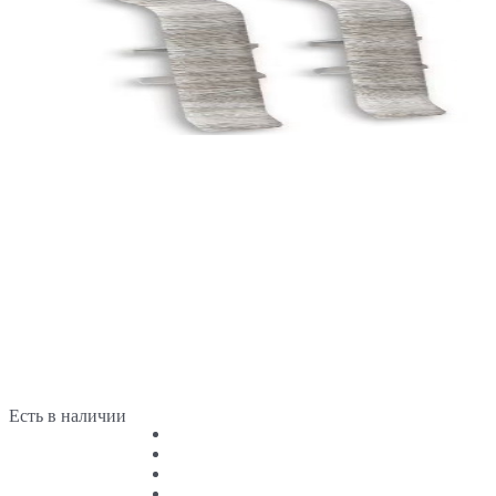
Есть в наличии