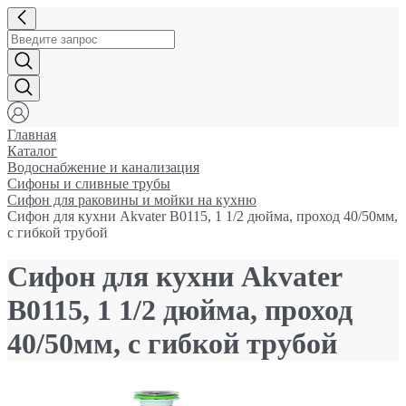
Главная
Каталог
Водоснабжение и канализация
Сифоны и сливные трубы
Сифон для раковины и мойки на кухню
Сифон для кухни Akvater В0115, 1 1/2 дюйма, проход 40/50мм,
с гибкой трубой
Сифон для кухни Akvater
В0115, 1 1/2 дюйма, проход
40/50мм, с гибкой трубой