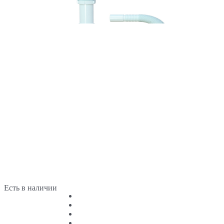
Есть в наличии