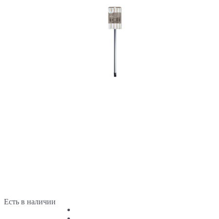
Есть в наличии