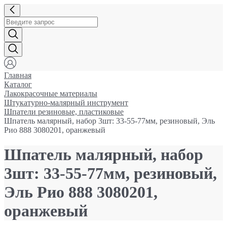
Главная
Каталог
Лакокрасочные материалы
Штукатурно-малярный инструмент
Шпатели резиновые, пластиковые
Шпатель малярный, набор 3шт: 33-55-77мм, резиновый, Эль
Рио 888 3080201, оранжевый
Шпатель малярный, набор
3шт: 33-55-77мм, резиновый,
Эль Рио 888 3080201,
оранжевый