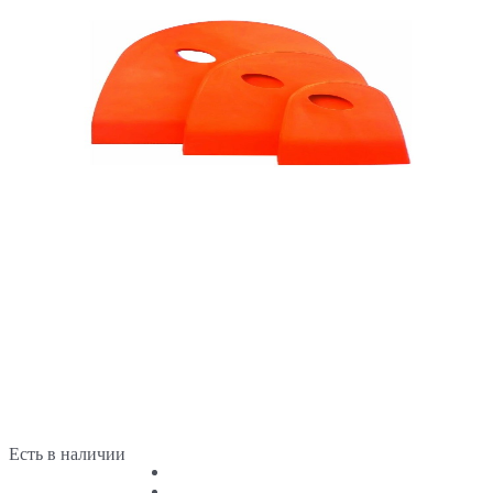
Есть в наличии