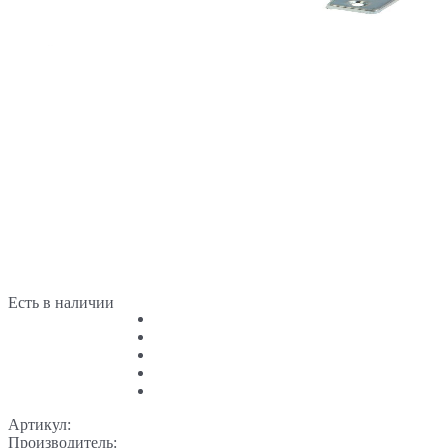
Есть в наличии
Артикул:
Производитель: