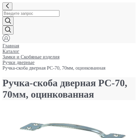
Главная
Каталог
Замки и Cкобяные изделия
Ручки дверные
Ручка-скоба дверная РС-70, 70мм, оцинкованная
Ручка-скоба дверная РС-70,
70мм, оцинкованная