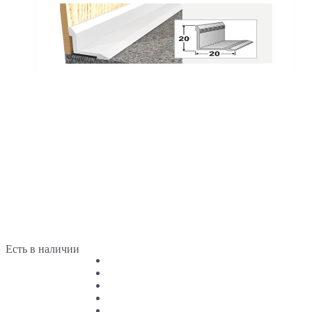
Есть в наличии