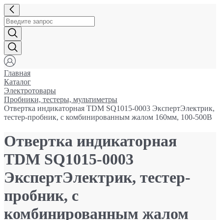
Главная
Каталог
Электротовары
Пробники, тестеры, мультиметры
Отвертка индикаторная TDM SQ1015-0003 ЭкспертЭлектрик,
тестер-пробник, с комбинированным жалом 160мм, 100-500В
Отвертка индикаторная
TDM SQ1015-0003
ЭкспертЭлектрик, тестер-
пробник, с
комбинированным жалом