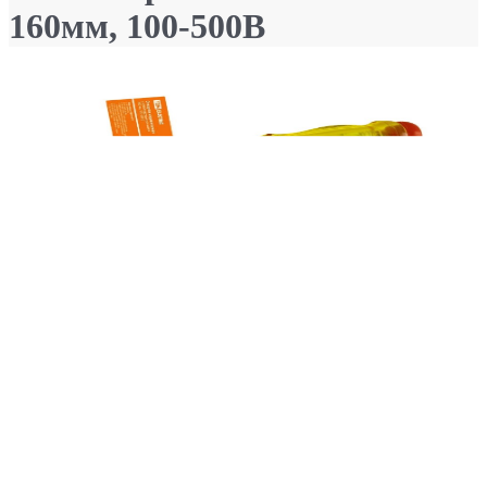
160мм, 100-500В