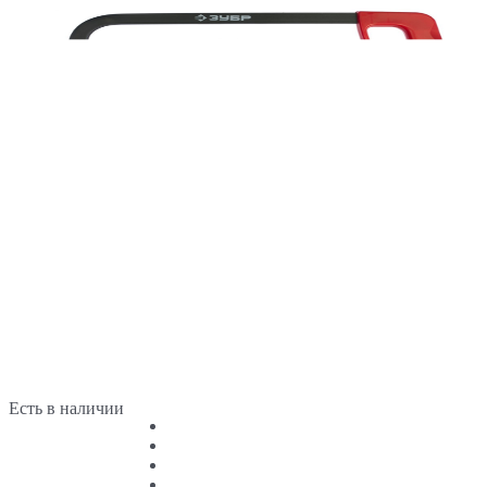
Есть в наличии