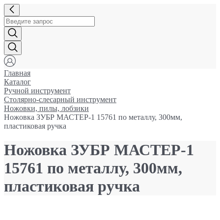
Главная
Каталог
Ручной инструмент
Столярно-слесарный инструмент
Ножовки, пилы, лобзики
Ножовка ЗУБР МАСТЕР-1 15761 по металлу, 300мм,
пластиковая ручка
Ножовка ЗУБР МАСТЕР-1
15761 по металлу, 300мм,
пластиковая ручка