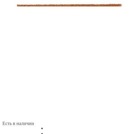
Есть в наличии