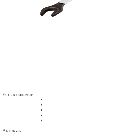
Есть в наличии
Артикул: