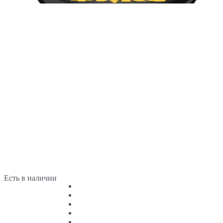
Есть в наличии