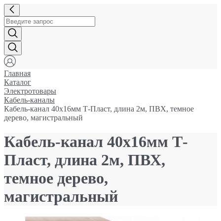
Главная
Каталог
Электротовары
Кабель-каналы
Кабель-канал 40x16мм Т-Пласт, длина 2м, ПВХ, темное
дерево, магистральный
Кабель-канал 40x16мм Т-
Пласт, длина 2м, ПВХ,
темное дерево,
магистральный