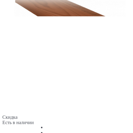
Скидка
Есть в наличии