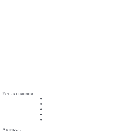
Есть в наличии
Артикул: