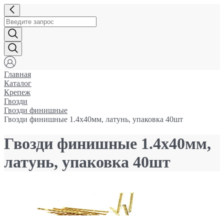
Главная
Каталог
Крепеж
Гвозди
Гвозди финишные
Гвозди финишные 1.4x40мм, латунь, упаковка 40шт
Гвозди финишные 1.4x40мм,
латунь, упаковка 40шт