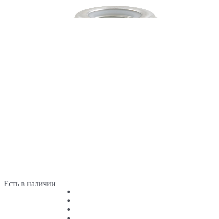
Есть в наличии