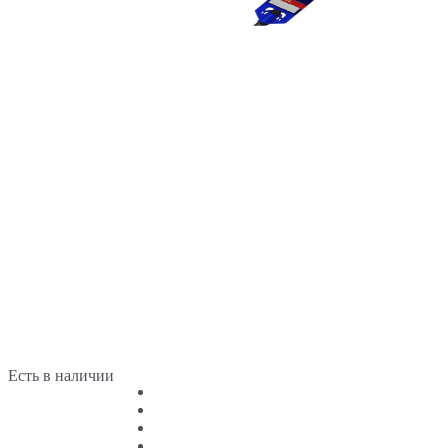
Есть в наличии