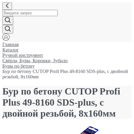
Главная
Каталог
Ручной инструмент
Свёрла, Буры, Коронки, Зубило
Буры по бетону
Бур по бетону CUTOP Profi Plus 49-8160 SDS-plus, с двойной
резьбой, 8х160мм
Бур по бетону CUTOP Profi
Plus 49-8160 SDS-plus, с
двойной резьбой, 8х160мм