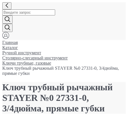
Главная
Каталог
Ручной инструмент
Столярно-слесарный инструмент
Ключи трубные, газовые
Ключ трубный рычажный STAYER №0 27331-0, 3/4дюйма,
прямые губки
Ключ трубный рычажный
STAYER №0 27331-0,
3/4дюйма, прямые губки