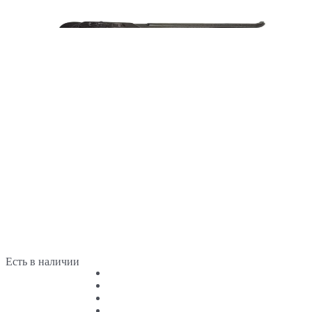
Есть в наличии