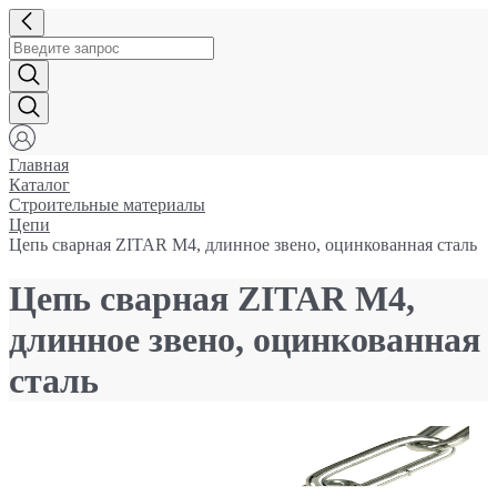
Главная
Каталог
Строительные материалы
Цепи
Цепь сварная ZITAR М4, длинное звено, оцинкованная сталь
Цепь сварная ZITAR М4,
длинное звено, оцинкованная
сталь