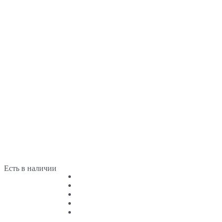
Есть в наличии