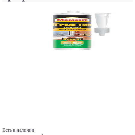
Есть в наличии