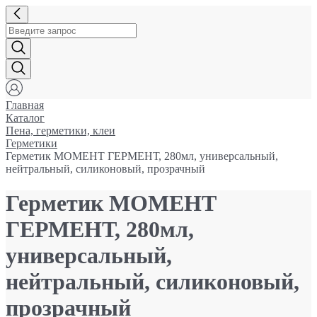
Главная
Каталог
Пена, герметики, клеи
Герметики
Герметик МОМЕНТ ГЕРМЕНТ, 280мл, универсальный,
нейтральный, силиконовый, прозрачный
Герметик МОМЕНТ
ГЕРМЕНТ, 280мл,
универсальный,
нейтральный, силиконовый,
прозрачный