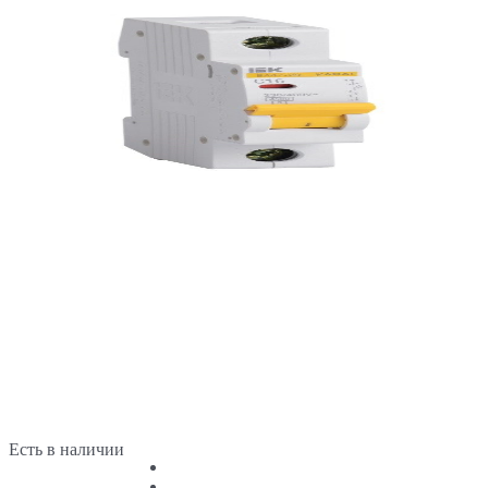
Есть в наличии