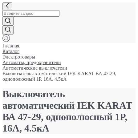
Главная
Каталог
Электротовары
Автоматы, предохранители
Автоматические выключатели
Выключатель автоматический IEK KARAT ВА 47-29,
однополюсный 1Р, 16А, 4.5кА
Выключатель
автоматический IEK KARAT
ВА 47-29, однополюсный 1Р,
16А, 4.5кА