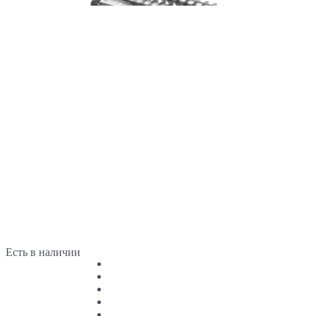
Есть в наличии