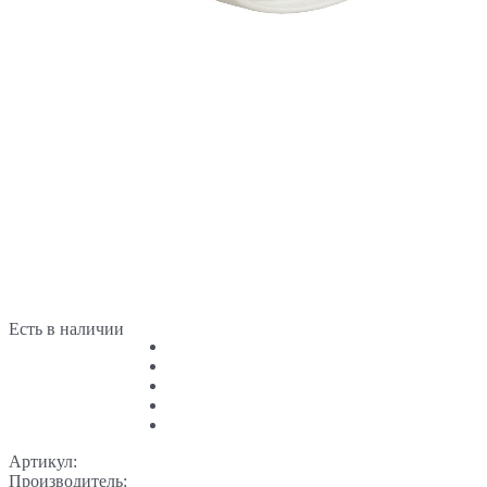
Есть в наличии
Артикул:
Производитель: