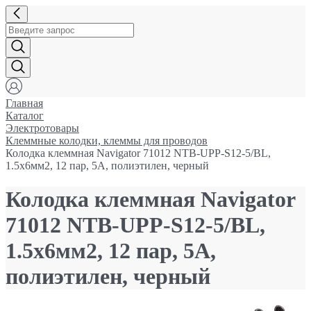
Главная
Каталог
Электротовары
Клеммные колодки, клеммы для проводов
Колодка клеммная Navigator 71012 NTB-UPP-S12-5/BL,
1.5х6мм2, 12 пар, 5А, полиэтилен, черный
Колодка клеммная Navigator
71012 NTB-UPP-S12-5/BL,
1.5х6мм2, 12 пар, 5А,
полиэтилен, черный