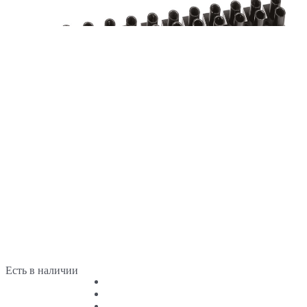
Есть в наличии