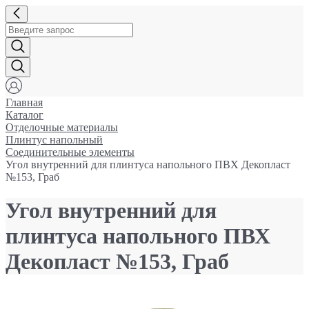
Главная
Каталог
Отделочные материалы
Плинтус напольный
Соединительные элементы
Угол внутренний для плинтуса напольного ПВХ Декопласт
№153, Граб
Угол внутренний для
плинтуса напольного ПВХ
Декопласт №153, Граб