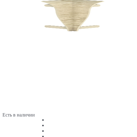
Есть в наличии