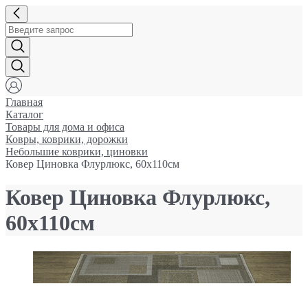
Главная
Каталог
Товары для дома и офиса
Ковры, коврики, дорожки
Небольшие коврики, циновки
Ковер Циновка Флурлюкс, 60х110см
Ковер Циновка Флурлюкс,
60х110см