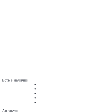
Есть в наличии
Артикул: